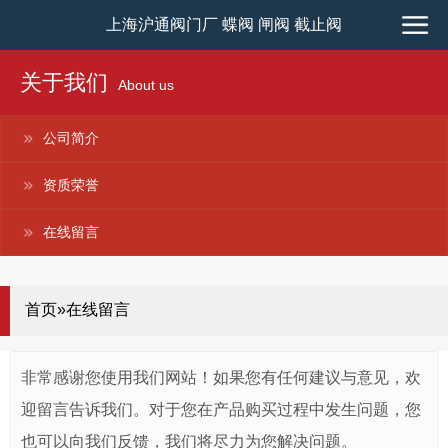
上海沪通阀门厂 蝶阀 闸阀 截止阀
关于我们
About us
公司简介
资质荣誉
在线留言
首页»在线留言
非常感谢您使用我们网站！如果您有任何建议与意见，欢
迎留言告诉我们。对于您在产品购买过程中发生问题，您
也可以向我们反馈，我们将尽力为您解决问题。