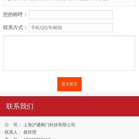
您的称呼：
联系方式：
联系我们
公 司： 上海沪通阀门科技有限公司
联系人： 黄经理