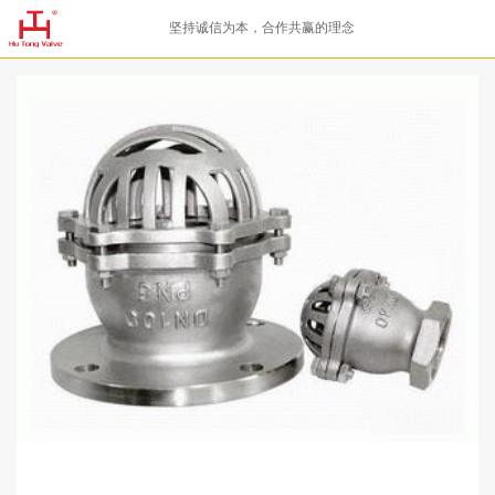
坚持诚信为本，合作共赢的理念